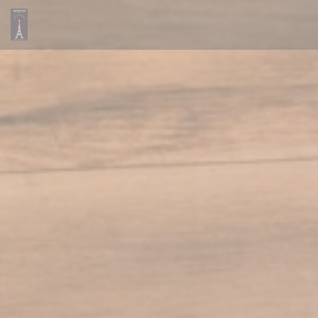
Panel pro správu cookies