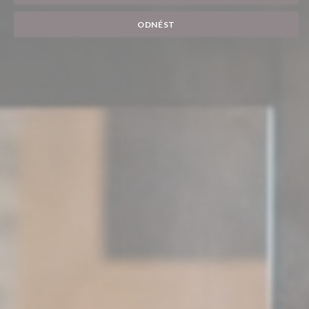
ODNÉST