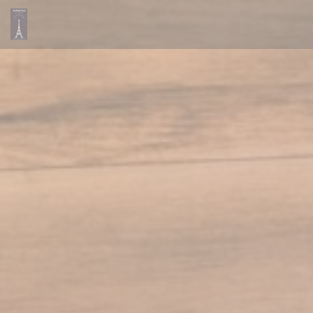
クッキー利用の管理について