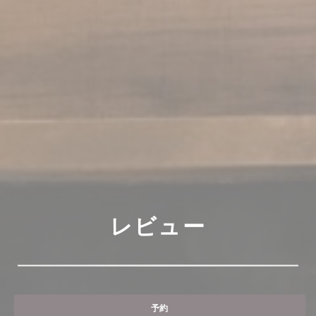
レビュー
予約