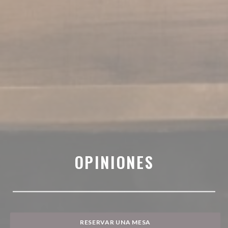
OPINIONES
RESERVAR UNA MESA