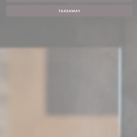
TAKEAWAY