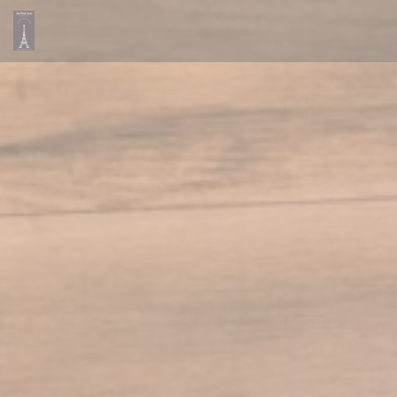
Personalización de sus opciones de cookies