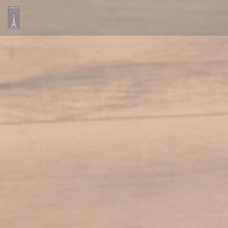
Personalizzazione delle tue scelte sui cookie