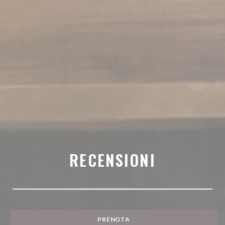
RECENSIONI
PRENOTA