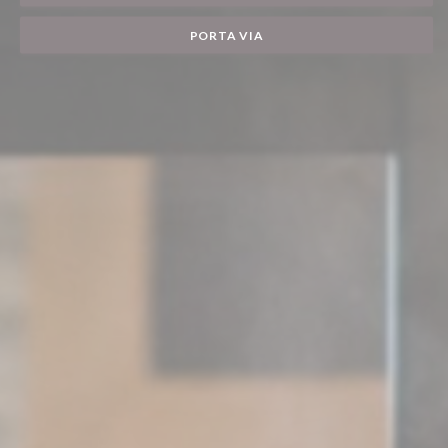
PORTA VIA