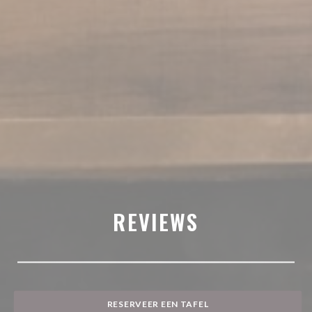
REVIEWS
RESERVEER EEN TAFEL