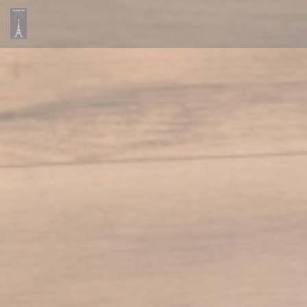
Cookies beheer paneel