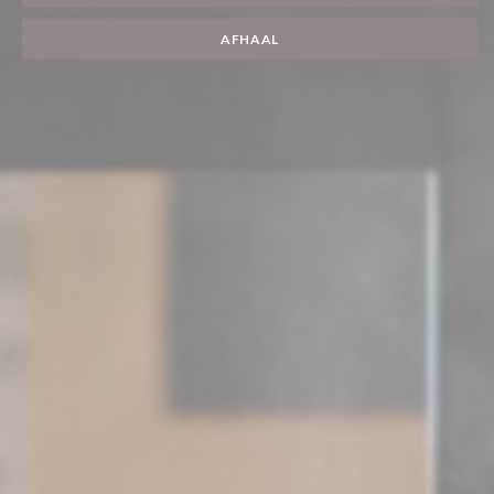
AFHAAL