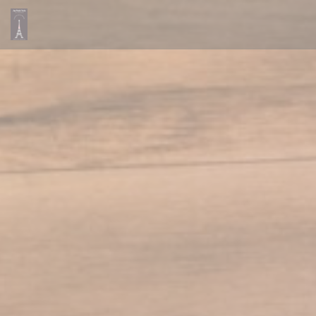
Панель управления cookies