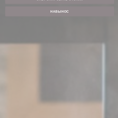
НАВЫНОС