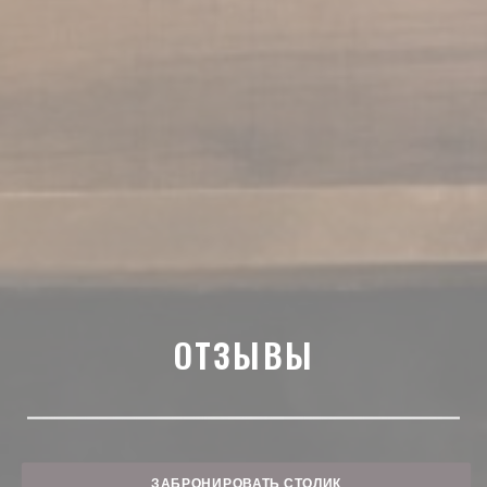
ОТЗЫВЫ
ЗАБРОНИРОВАТЬ СТОЛИК