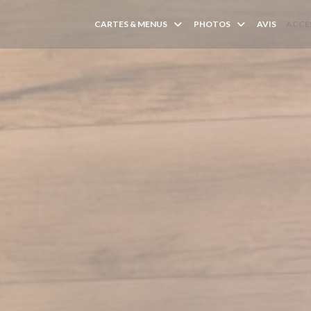
CARTES & MENUS
PHOTOS
AVIS
ACCÈ