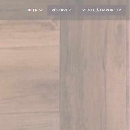
S/CONTACT
FR
RÉSERVER
VENTE À EMPORTER