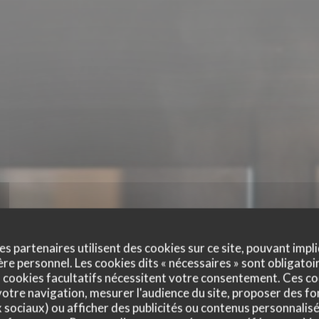
es partenaires utilisent des cookies sur ce site, pouvant impli
e personnel. Les cookies dits « nécessaires » sont obligatoir
 cookies facultatifs nécessitent votre consentement. Ces co
otre navigation, mesurer l'audience du site, proposer des fon
x sociaux) ou afficher des publicités ou contenus personnalisé