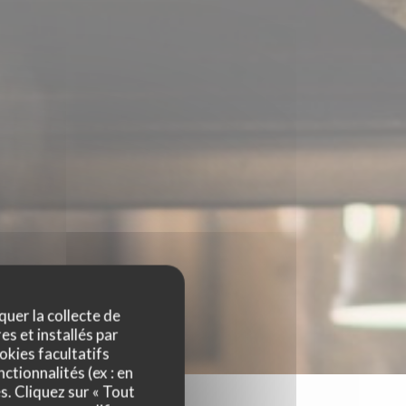
quer la collecte de
es et installés par
okies facultatifs
ctionnalités (ex : en
s. Cliquez sur « Tout