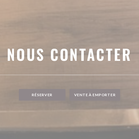
NOUS CONTACTER
RÉSERVER
VENTE À EMPORTER