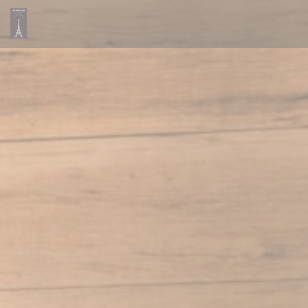
Cookie管理面板