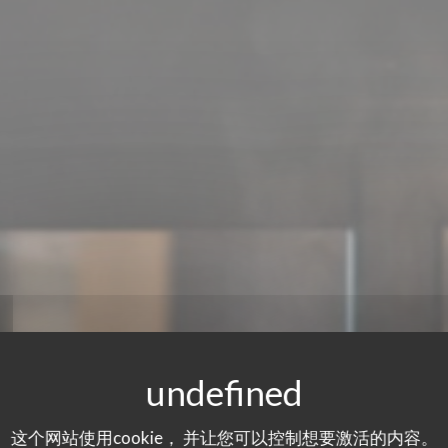
这个网站使用cookie， 并让您可以控制想要激活的内容。