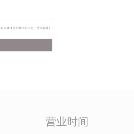
们如何处理您的数据的信息，请查看我们
营业时间