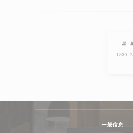
星
-
19:30 - 2
一般信息