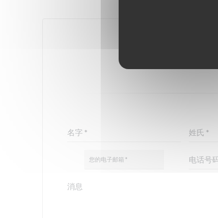
您想联系我们
请填写下面的表