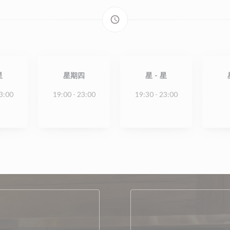
access_time
星
星期四
星
-
星
3:00
19:00 - 23:00
19:30 - 23:00