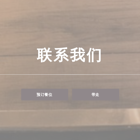
联系我们
预订餐位
带走