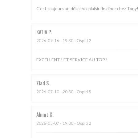
C'est toujours un délicieux plaisir de diner chez Tony
KATIA
P
2026-07-16
- 19:30 - Ospiti 2
EXCELLENT ! ET SERVICE AU TOP !
Ziad
S
2026-07-10
- 20:30 - Ospiti 5
Almut
G
2026-05-07
- 19:00 - Ospiti 2