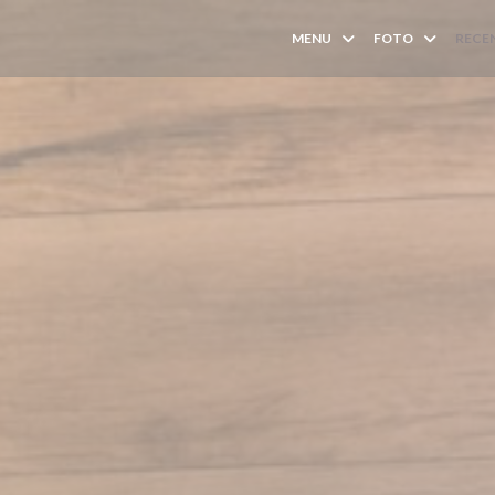
MENU
FOTO
RECE