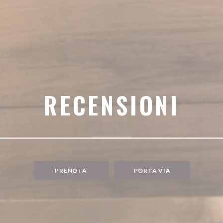
RECENSIONI
PRENOTA
PORTA VIA