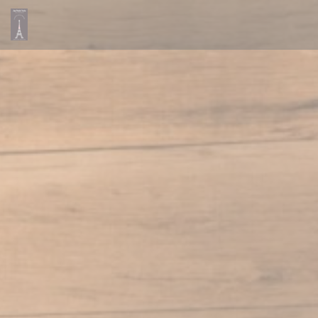
Personalizzazione delle tue scelte sui cookie