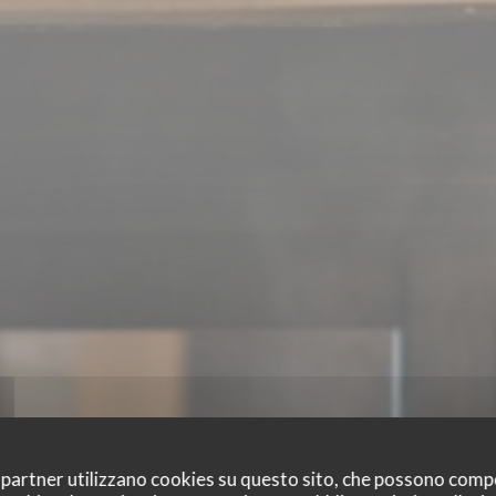
oi partner utilizzano cookies su questo sito, che possono comp