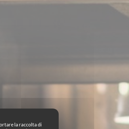
ortare la raccolta di