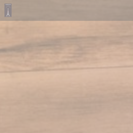
クッキー利用の管理について