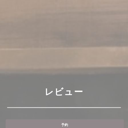
レビュー
予約