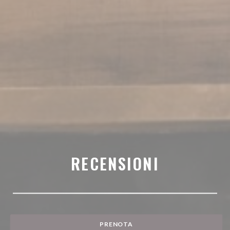
RECENSIONI
PRENOTA