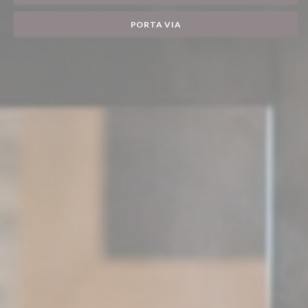
PORTA VIA