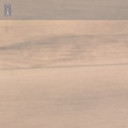
Personalizzazione delle tue scelte sui cookie