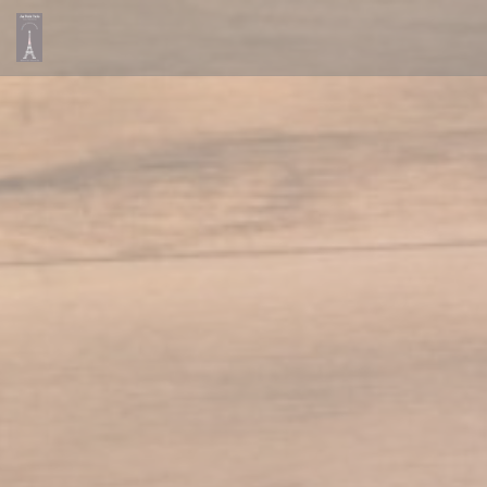
Personnalisation de vos choix en matière de cookies