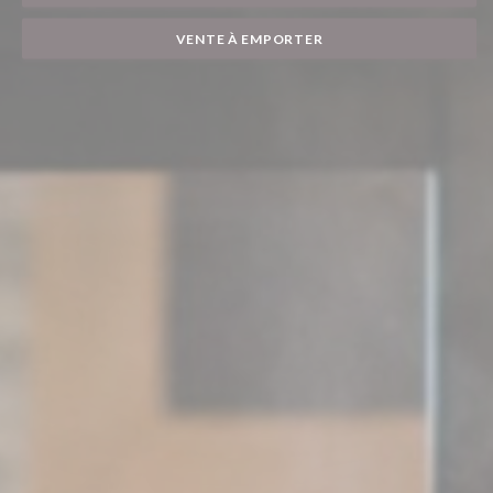
VENTE À EMPORTER