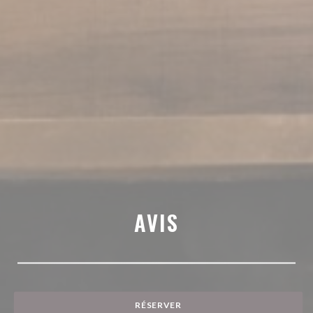
AVIS
RÉSERVER