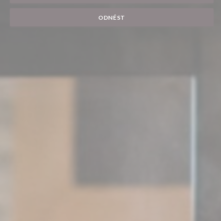
ODNÉST