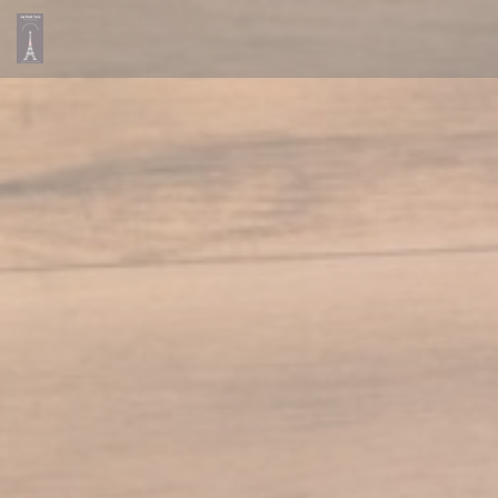
Panel pro správu cookies