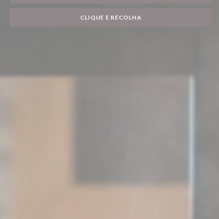
CLIQUE E RECOLHA