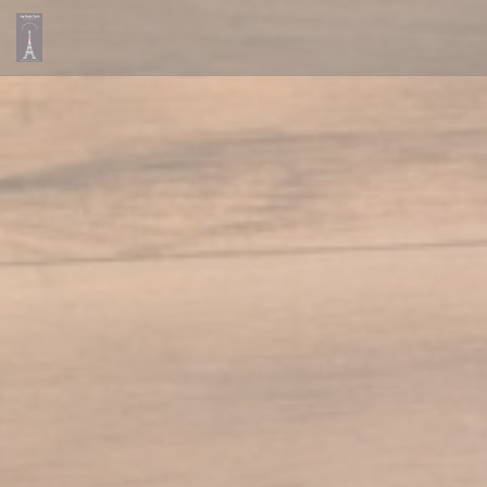
Painel de Gerenciamento de Cookies