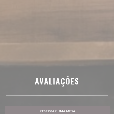
AVALIAÇÕES
RESERVAR UMA MESA