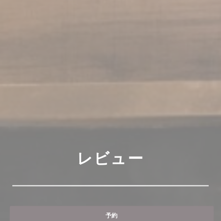
レビュー
予約