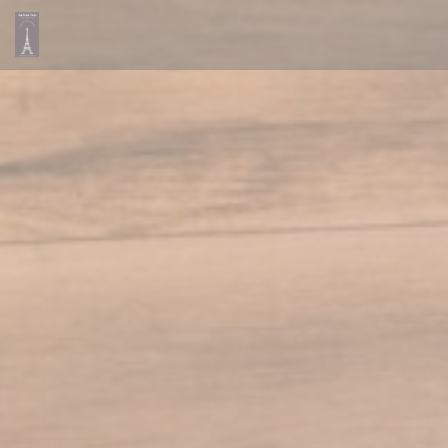
クッキー利用の管理について