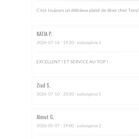
C'est toujours un délicieux plaisir de diner chez Tony
KATIA
P
2026-07-16
- 19:30 - καλεσμένοι 2
EXCELLENT ! ET SERVICE AU TOP !
Ziad
S
2026-07-10
- 20:30 - καλεσμένοι 5
Almut
G
2026-05-07
- 19:00 - καλεσμένοι 2