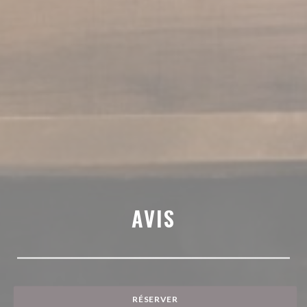
AVIS
RÉSERVER