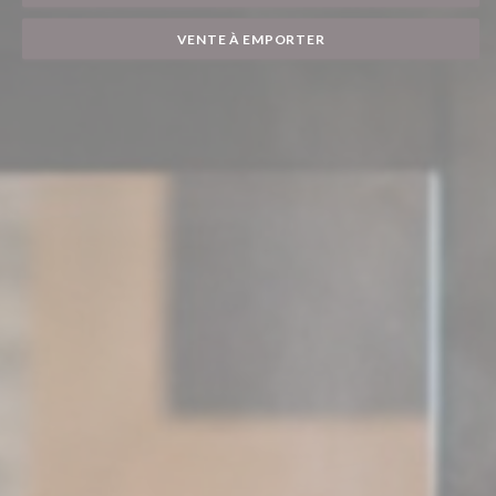
VENTE À EMPORTER