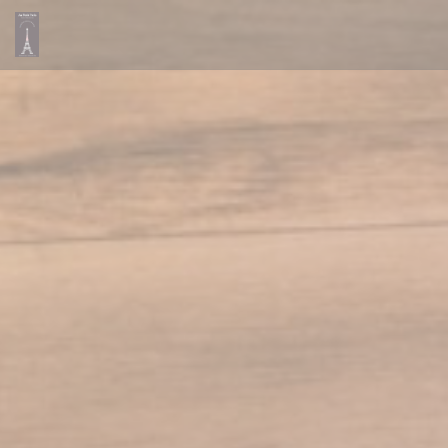
Personnalisation de vos choix en matière de cookies